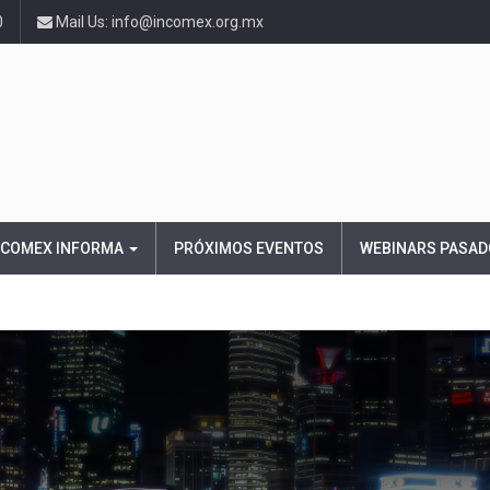
0
Mail Us: info@incomex.org.mx
NCOMEX INFORMA
PRÓXIMOS EVENTOS
WEBINARS PASAD