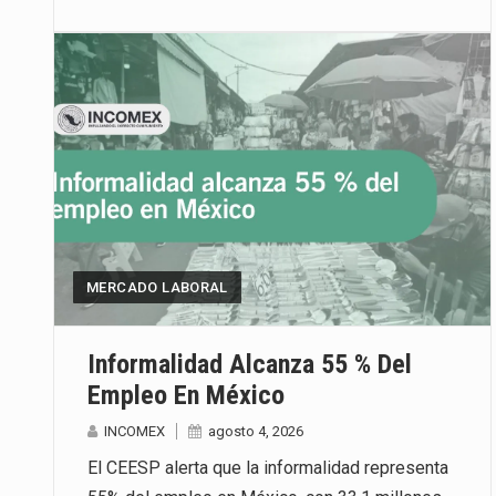
MERCADO LABORAL
Informalidad Alcanza 55 % Del
Empleo En México
INCOMEX
agosto 4, 2026
El CEESP alerta que la informalidad representa