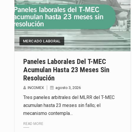
MERCADO LABORAL
Paneles Laborales Del T-MEC
Acumulan Hasta 23 Meses Sin
Resolución
INCOMEX
agosto 3, 2026
Tres paneles arbitrales del MLRR del T-MEC
acumulan hasta 23 meses sin fallo; el
mecanismo contempla…
READ MORE