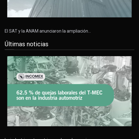
El SAT y la ANAM anunciaron la ampliación…
Últimas noticias