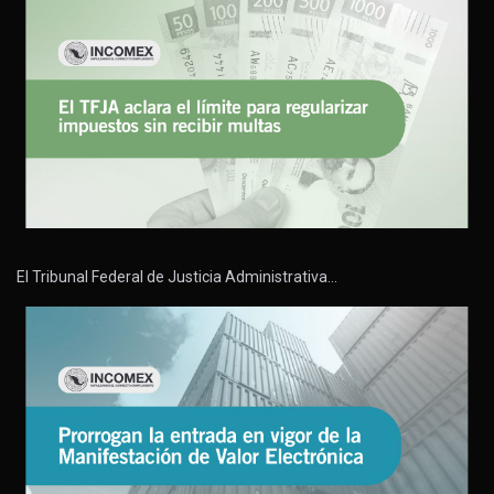
El Tribunal Federal de Justicia Administrativa…