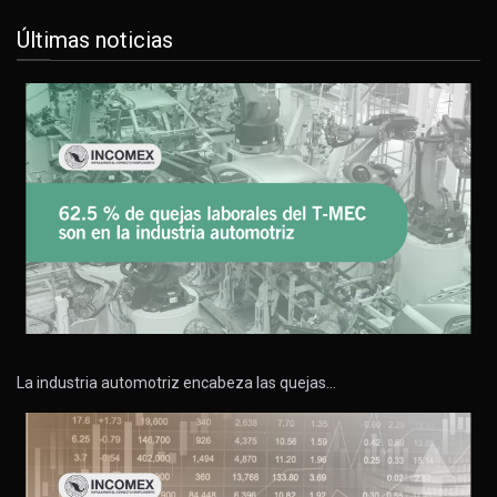
Últimas noticias
La industria automotriz encabeza las quejas…