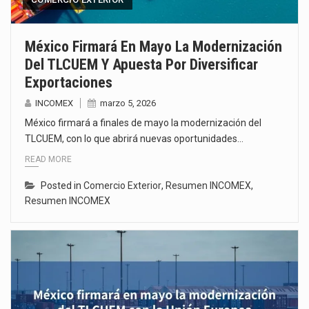
México Firmará En Mayo La Modernización
Del TLCUEM Y Apuesta Por Diversificar
Exportaciones
INCOMEX
marzo 5, 2026
México firmará a finales de mayo la modernización del
TLCUEM, con lo que abrirá nuevas oportunidades…
READ MORE
Posted in
Comercio Exterior
,
Resumen INCOMEX
,
Resumen INCOMEX