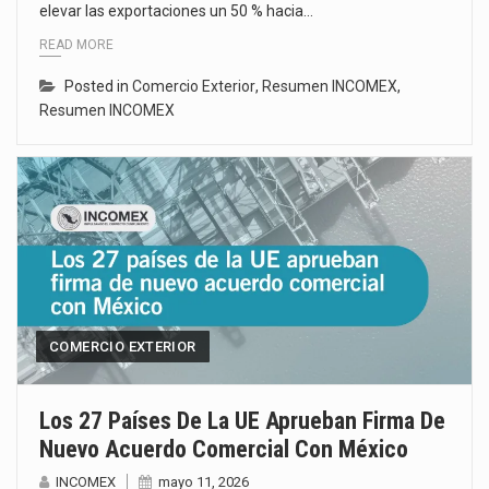
elevar las exportaciones un 50 % hacia…
READ MORE
Posted in
Comercio Exterior
,
Resumen INCOMEX
,
Resumen INCOMEX
COMERCIO EXTERIOR
Los 27 Países De La UE Aprueban Firma De
Nuevo Acuerdo Comercial Con México
INCOMEX
mayo 11, 2026