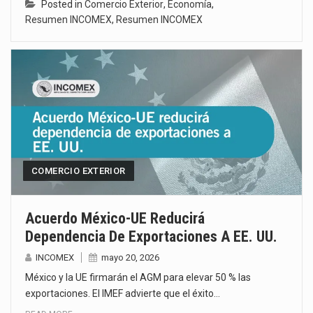
Posted in
Comercio Exterior
,
Economía
,
Resumen INCOMEX
,
Resumen INCOMEX
COMERCIO EXTERIOR
Acuerdo México-UE Reducirá
Dependencia De Exportaciones A EE. UU.
INCOMEX
mayo 20, 2026
México y la UE firmarán el AGM para elevar 50 % las
exportaciones. El IMEF advierte que el éxito…