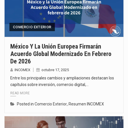
COMERCIO EXTERIOR
México Y La Unión Europea Firmarán
Acuerdo Global Modernizado En Febrero
De 2026
INCOMEX
octubre 17, 2025
Entre los principales cambios y ampliaciones destacan los
capítulos sobre inversión, comercio digital,…
READ MORE
Posted in
Comercio Exterior
,
Resumen INCOMEX