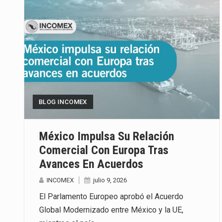
BLOG INCOMEX
México Impulsa Su Relación
Comercial Con Europa Tras
Avances En Acuerdos
INCOMEX
julio 9, 2026
El Parlamento Europeo aprobó el Acuerdo
Global Modernizado entre México y la UE,