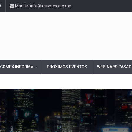
0
Mail Us: info@incomex.org.mx
NCOMEX INFORMA
PRÓXIMOS EVENTOS
WEBINARS PASAD