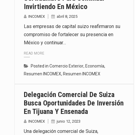
Invirtiendo En México
INCOMEX
abril 8, 2025
Las empresas de capital suizo reafirmaron su
compromiso de fortalecer su presencia en
México y continuar…
READ MORE
Posted in
Comercio Exterior
,
Economía
,
Resumen INCOMEX
,
Resumen INCOMEX
Delegación Comercial De Suiza
Busca Oportunidades De Inversión
En Tijuana Y Ensenada
INCOMEX
junio 12, 2023
Una delegación comercial de Suiza,