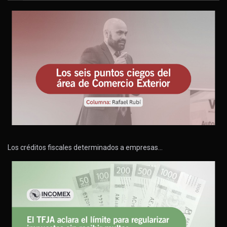
Los créditos fiscales determinados a empresas…