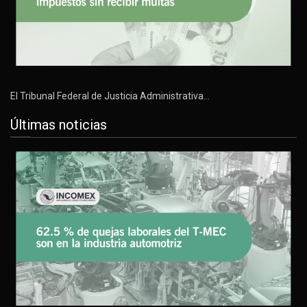
El Tribunal Federal de Justicia Administrativa…
Últimas noticias