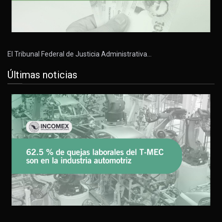
El Tribunal Federal de Justicia Administrativa…
Últimas noticias