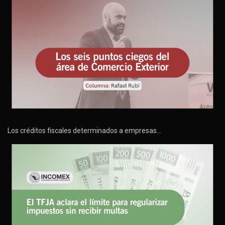
Los créditos fiscales determinados a empresas…