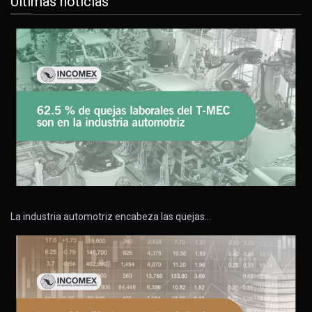
Últimas noticias
La industria automotriz encabeza las quejas…