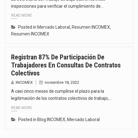
inspecciones para verificar el cumplimiento de…
READ MORE
Posted in
Mercado Laboral
,
Resumen INCOMEX
,
Resumen INCOMEX
Registran 87% De Participación De
Trabajadores En Consultas De Contratos
Colectivos
INCOMEX
noviembre 18, 2022
A casi cinco meses de cumplirse el plazo para la
legitimación de los contratos colectivos de trabajo,…
READ MORE
Posted in
Blog INCOMEX
,
Mercado Laboral