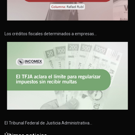
Los créditos fiscales determinados a empresas…
El Tribunal Federal de Justicia Administrativa…