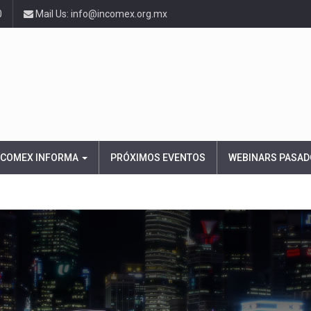
0
Mail Us: info@incomex.org.mx
NCOMEX INFORMA
PRÓXIMOS EVENTOS
WEBINARS PASAD