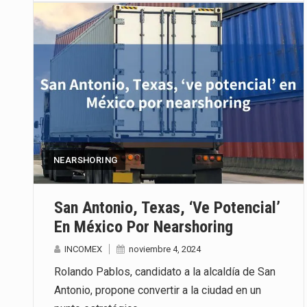
NEARSHORING
San Antonio, Texas, ‘ve Potencial’
En México Por Nearshoring
INCOMEX
noviembre 4, 2024
Rolando Pablos, candidato a la alcaldía de San
Antonio, propone convertir a la ciudad en un