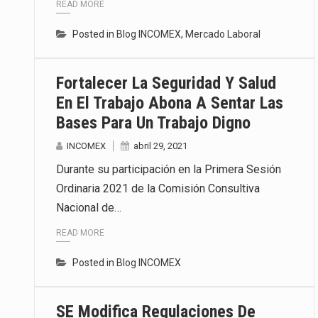
READ MORE
Posted in
Blog INCOMEX
,
Mercado Laboral
Fortalecer La Seguridad Y Salud
En El Trabajo Abona A Sentar Las
Bases Para Un Trabajo Digno
INCOMEX
abril 29, 2021
Durante su participación en la Primera Sesión
Ordinaria 2021 de la Comisión Consultiva
Nacional de…
READ MORE
Posted in
Blog INCOMEX
SE Modifica Regulaciones De