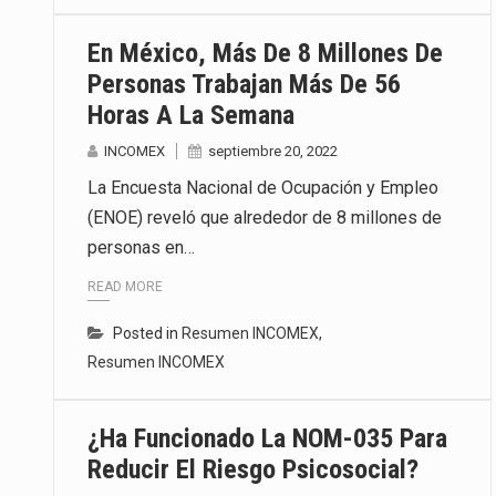
En México, Más De 8 Millones De
Personas Trabajan Más De 56
Horas A La Semana
INCOMEX
septiembre 20, 2022
La Encuesta Nacional de Ocupación y Empleo
(ENOE) reveló que alrededor de 8 millones de
personas en…
READ MORE
Posted in
Resumen INCOMEX
,
Resumen INCOMEX
¿Ha Funcionado La NOM-035 Para
Reducir El Riesgo Psicosocial?