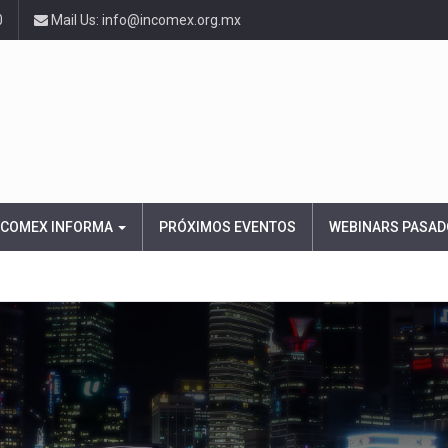
0
Mail Us: info@incomex.org.mx
NCOMEX INFORMA
PRÓXIMOS EVENTOS
WEBINARS PASAD