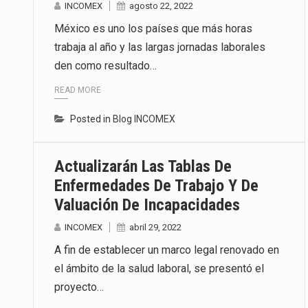
INCOMEX
agosto 22, 2022
México es uno los países que más horas
trabaja al año y las largas jornadas laborales
den como resultado…
READ MORE
Posted in
Blog INCOMEX
Actualizarán Las Tablas De
Enfermedades De Trabajo Y De
Valuación De Incapacidades
INCOMEX
abril 29, 2022
A fin de establecer un marco legal renovado en
el ámbito de la salud laboral, se presentó el
proyecto…