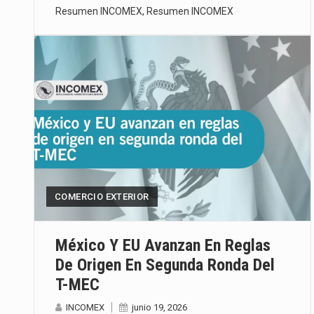
Resumen INCOMEX
,
Resumen INCOMEX
COMERCIO EXTERIOR
México Y EU Avanzan En Reglas
De Origen En Segunda Ronda Del
T-MEC
INCOMEX
junio 19, 2026