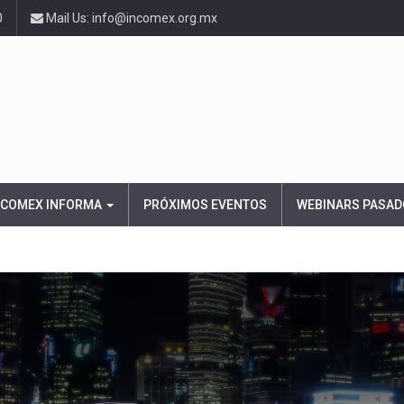
0
Mail Us: info@incomex.org.mx
NCOMEX INFORMA
PRÓXIMOS EVENTOS
WEBINARS PASAD