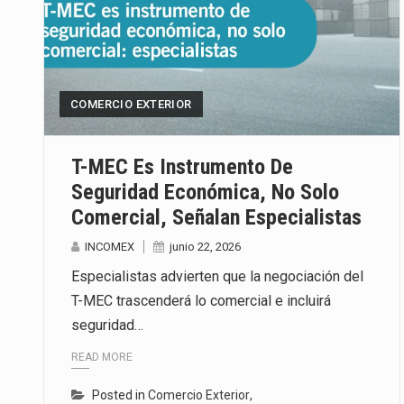
COMERCIO EXTERIOR
T-MEC Es Instrumento De
Seguridad Económica, No Solo
Comercial, Señalan Especialistas
INCOMEX
junio 22, 2026
Especialistas advierten que la negociación del
T-MEC trascenderá lo comercial e incluirá
seguridad…
READ MORE
Posted in
Comercio Exterior
,