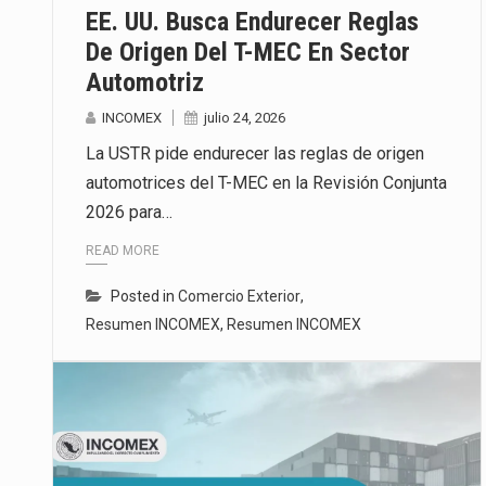
EE. UU. Busca Endurecer Reglas
De Origen Del T-MEC En Sector
Automotriz
INCOMEX
julio 24, 2026
La USTR pide endurecer las reglas de origen
automotrices del T-MEC en la Revisión Conjunta
2026 para…
READ MORE
Posted in
Comercio Exterior
,
Resumen INCOMEX
,
Resumen INCOMEX