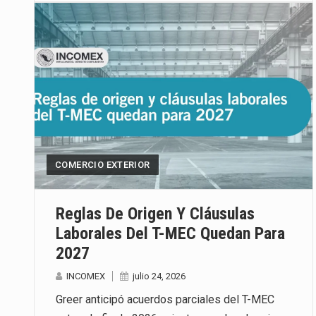
COMERCIO EXTERIOR
Reglas De Origen Y Cláusulas
Laborales Del T-MEC Quedan Para
2027
INCOMEX
julio 24, 2026
Greer anticipó acuerdos parciales del T-MEC