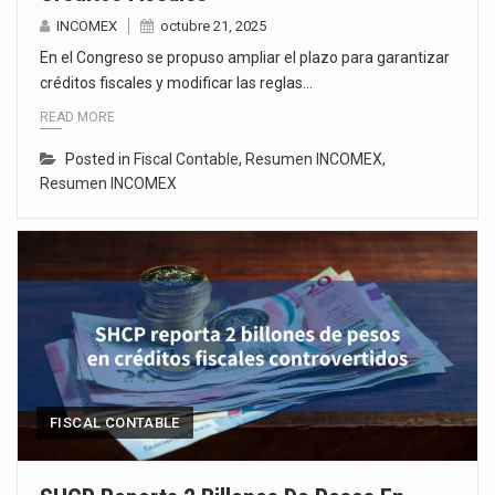
INCOMEX
octubre 21, 2025
En el Congreso se propuso ampliar el plazo para garantizar
créditos fiscales y modificar las reglas…
READ MORE
Posted in
Fiscal Contable
,
Resumen INCOMEX
,
Resumen INCOMEX
FISCAL CONTABLE