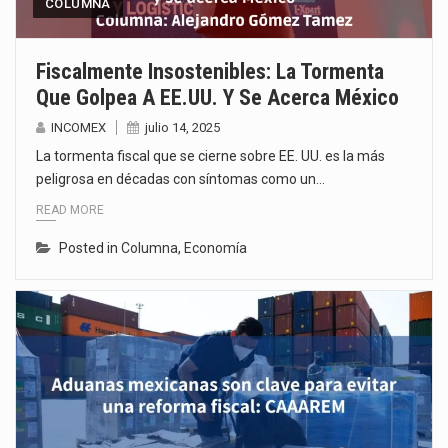
COLUMNA
Fiscalmente Insostenibles: La Tormenta
Que Golpea A EE.UU. Y Se Acerca México
INCOMEX
julio 14, 2025
La tormenta fiscal que se cierne sobre EE. UU. es la más
peligrosa en décadas con síntomas como un…
READ MORE
Posted in
Columna
,
Economía