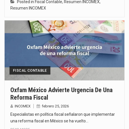
Posted in
Fiscal Contable
,
Resumen INCOMEX
,
Resumen INCOMEX
FISCAL CONTABLE
Oxfam México Advierte Urgencia De Una
Reforma Fiscal
INCOMEX
febrero 25, 2026
Especialistas en política fiscal señalaron que implementar
una reforma fiscal en México se ha vuelto…