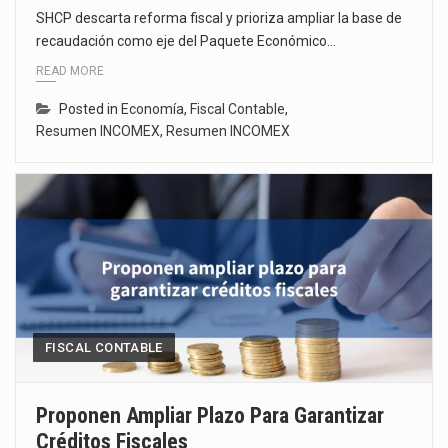
SHCP descarta reforma fiscal y prioriza ampliar la base de
recaudación como eje del Paquete Económico…
READ MORE
Posted in
Economía
,
Fiscal Contable
,
Resumen INCOMEX
,
Resumen INCOMEX
FISCAL CONTABLE
Proponen Ampliar Plazo Para Garantizar
Créditos Fiscales