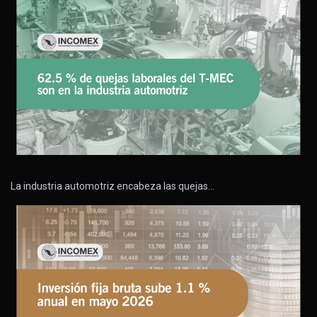
La industria automotriz encabeza las quejas…