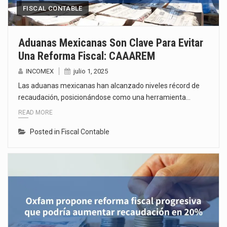
FISCAL CONTABLE
Aduanas Mexicanas Son Clave Para Evitar
Una Reforma Fiscal: CAAAREM
INCOMEX
julio 1, 2025
Las aduanas mexicanas han alcanzado niveles récord de
recaudación, posicionándose como una herramienta…
READ MORE
Posted in
Fiscal Contable