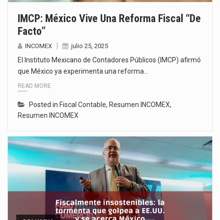
IMCP: México Vive Una Reforma Fiscal “de
Facto”
INCOMEX
julio 25, 2025
El Instituto Mexicano de Contadores Públicos (IMCP) afirmó
que México ya experimenta una reforma…
READ MORE
Posted in
Fiscal Contable
,
Resumen INCOMEX
,
Resumen INCOMEX