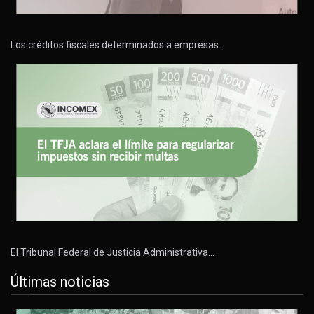
Los créditos fiscales determinados a empresas…
El Tribunal Federal de Justicia Administrativa…
Últimas noticias