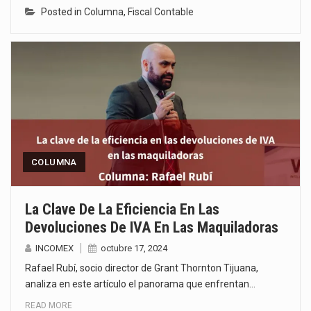
Posted in
Columna
,
Fiscal Contable
COLUMNA
La Clave De La Eficiencia En Las
Devoluciones De IVA En Las Maquiladoras
INCOMEX
octubre 17, 2024
Rafael Rubí, socio director de Grant Thornton Tijuana,
analiza en este artículo el panorama que enfrentan…
READ MORE