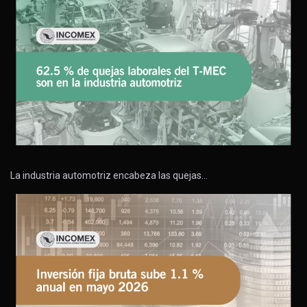
La industria automotriz encabeza las quejas…