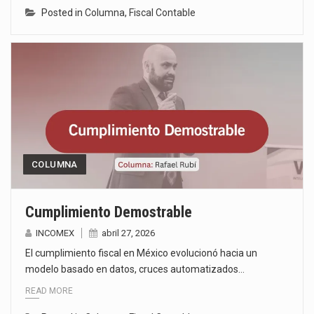
Posted in
Columna
,
Fiscal Contable
COLUMNA
Cumplimiento Demostrable
INCOMEX
abril 27, 2026
El cumplimiento fiscal en México evolucionó hacia un
modelo basado en datos, cruces automatizados…
READ MORE