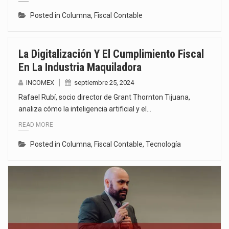
Posted in
Columna
,
Fiscal Contable
La Digitalización Y El Cumplimiento Fiscal
En La Industria Maquiladora
INCOMEX
septiembre 25, 2024
Rafael Rubí, socio director de Grant Thornton Tijuana,
analiza cómo la inteligencia artificial y el…
READ MORE
Posted in
Columna
,
Fiscal Contable
,
Tecnología