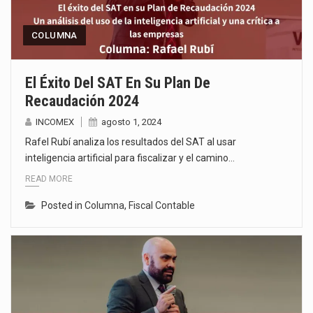
COLUMNA
El Éxito Del SAT En Su Plan De
Recaudación 2024
INCOMEX
agosto 1, 2024
Rafel Rubí analiza los resultados del SAT al usar
inteligencia artificial para fiscalizar y el camino…
READ MORE
Posted in
Columna
,
Fiscal Contable