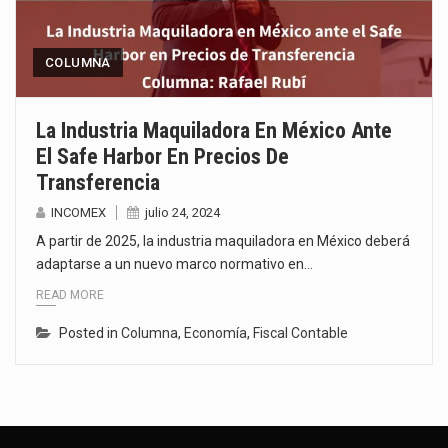
COLUMNA
La Industria Maquiladora En México Ante
El Safe Harbor En Precios De
Transferencia
INCOMEX
julio 24, 2024
A partir de 2025, la industria maquiladora en México deberá
adaptarse a un nuevo marco normativo en…
READ MORE
Posted in
Columna
,
Economía
,
Fiscal Contable