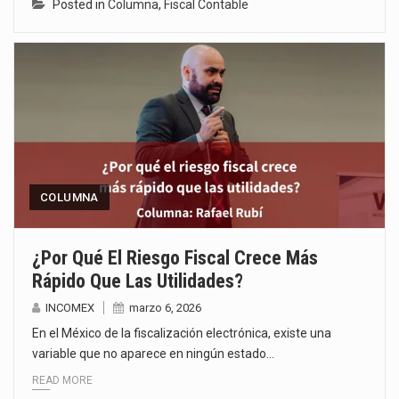
Posted in
Columna
,
Fiscal Contable
COLUMNA
¿Por Qué El Riesgo Fiscal Crece Más
Rápido Que Las Utilidades?
INCOMEX
marzo 6, 2026
En el México de la fiscalización electrónica, existe una
variable que no aparece en ningún estado…
READ MORE