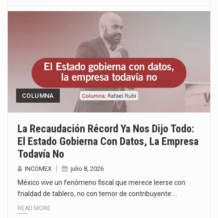
COLUMNA
La Recaudación Récord Ya Nos Dijo Todo:
El Estado Gobierna Con Datos, La Empresa
Todavía No
INCOMEX
julio 8, 2026
México vive un fenómeno fiscal que merece leerse con
frialdad de tablero, no con temor de contribuyente:…
READ MORE