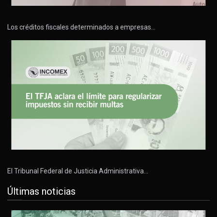
Los créditos fiscales determinados a empresas…
El Tribunal Federal de Justicia Administrativa…
Últimas noticias