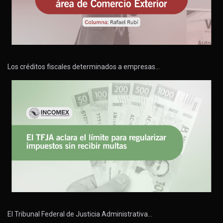
Los créditos fiscales determinados a empresas…
El Tribunal Federal de Justicia Administrativa…