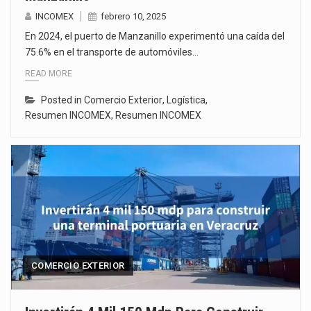
INCOMEX
febrero 10, 2025
En 2024, el puerto de Manzanillo experimentó una caída del
75.6% en el transporte de automóviles…
READ MORE
Posted in
Comercio Exterior
,
Logística
,
Resumen INCOMEX
,
Resumen INCOMEX
COMERCIO EXTERIOR