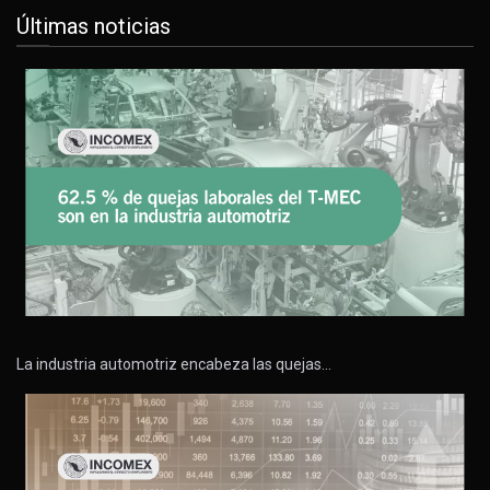
Últimas noticias
La industria automotriz encabeza las quejas…