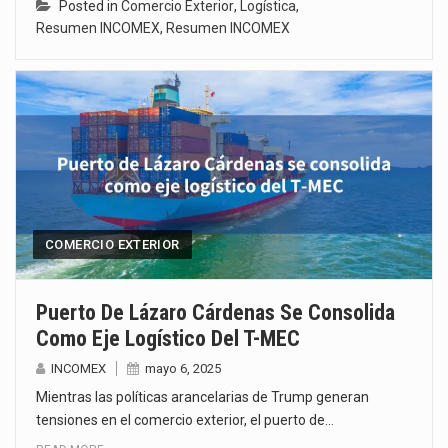
Posted in
Comercio Exterior
,
Logística
,
Resumen INCOMEX
,
Resumen INCOMEX
COMERCIO EXTERIOR
Puerto De Lázaro Cárdenas Se Consolida
Como Eje Logístico Del T-MEC
INCOMEX
mayo 6, 2025
Mientras las políticas arancelarias de Trump generan
tensiones en el comercio exterior, el puerto de…