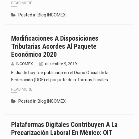
READ MORE
Posted in
Blog INCOMEX
Modificaciones A Disposiciones
Tributarias Acordes Al Paquete
Económico 2020
INCOMEX
diciembre 9, 2019
El día de hoy fue publicado en el Diario Oficial de la
Federación (DOF) el paquete de reformas fiscales…
READ MORE
Posted in
Blog INCOMEX
Plataformas Digitales Contribuyen A La
Precarización Laboral En México: OIT