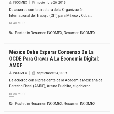
INCOMEX
noviembre 26, 2019
De acuerdo con la directora de la Organización
Internacional del Trabajo (OIT) para México y Cuba,…
READ MORE
Posted in
Resumen INCOMEX
,
Resumen INCOMEX
México Debe Esperar Consenso De La
OCDE Para Gravar A La Economía Digital:
AMDF
INCOMEX
septiembre 24, 2019
De acuerdo con el presidente de la Academia Mexicana de
Derecho Fiscal (AMDF), Arturo Pueblita, el gobierno…
READ MORE
Posted in
Resumen INCOMEX
,
Resumen INCOMEX