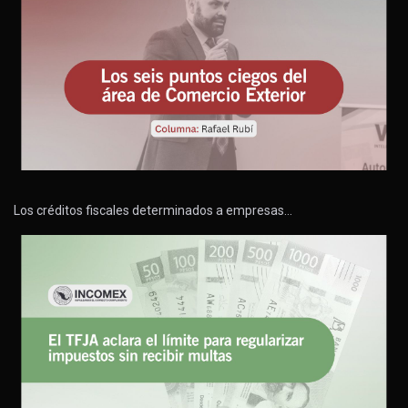
Los créditos fiscales determinados a empresas…