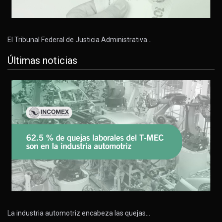
El Tribunal Federal de Justicia Administrativa…
Últimas noticias
La industria automotriz encabeza las quejas…