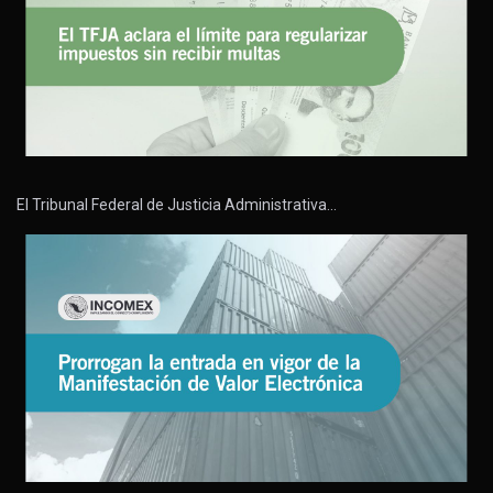
El Tribunal Federal de Justicia Administrativa…