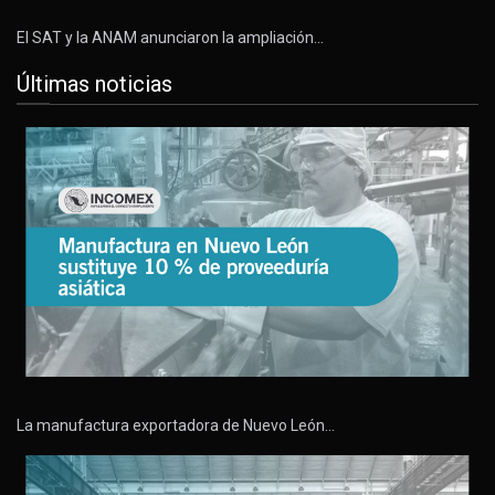
El SAT y la ANAM anunciaron la ampliación…
Últimas noticias
La manufactura exportadora de Nuevo León…