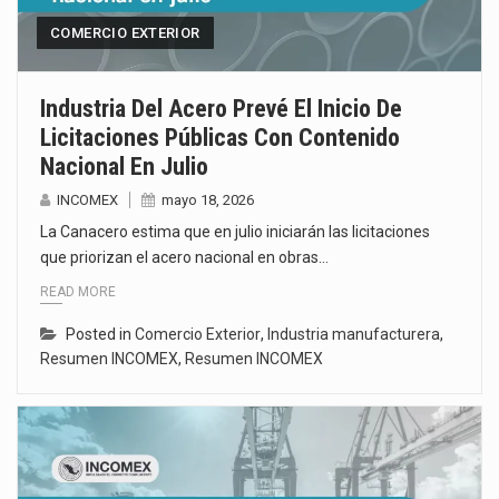
COMERCIO EXTERIOR
Industria Del Acero Prevé El Inicio De
Licitaciones Públicas Con Contenido
Nacional En Julio
INCOMEX
mayo 18, 2026
La Canacero estima que en julio iniciarán las licitaciones
que priorizan el acero nacional en obras…
READ MORE
Posted in
Comercio Exterior
,
Industria manufacturera
,
Resumen INCOMEX
,
Resumen INCOMEX