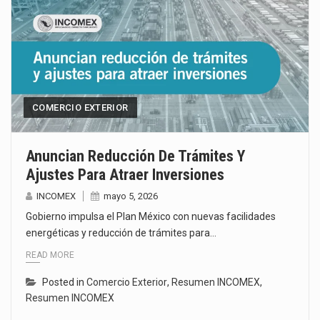
COMERCIO EXTERIOR
Anuncian Reducción De Trámites Y
Ajustes Para Atraer Inversiones
INCOMEX
mayo 5, 2026
Gobierno impulsa el Plan México con nuevas facilidades
energéticas y reducción de trámites para…
READ MORE
Posted in
Comercio Exterior
,
Resumen INCOMEX
,
Resumen INCOMEX