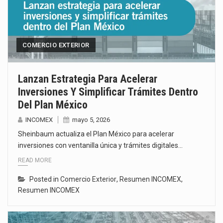
COMERCIO EXTERIOR
Lanzan Estrategia Para Acelerar
Inversiones Y Simplificar Trámites Dentro
Del Plan México
INCOMEX
mayo 5, 2026
Sheinbaum actualiza el Plan México para acelerar
inversiones con ventanilla única y trámites digitales…
READ MORE
Posted in
Comercio Exterior
,
Resumen INCOMEX
,
Resumen INCOMEX