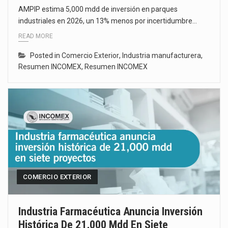
AMPIP estima 5,000 mdd de inversión en parques
industriales en 2026, un 13% menos por incertidumbre…
READ MORE
Posted in
Comercio Exterior
,
Industria manufacturera
,
Resumen INCOMEX
,
Resumen INCOMEX
COMERCIO EXTERIOR
Industria Farmacéutica Anuncia Inversión
Histórica De 21,000 Mdd En Siete