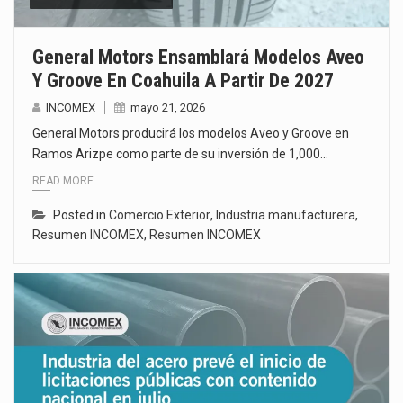
General Motors Ensamblará Modelos Aveo
Y Groove En Coahuila A Partir De 2027
INCOMEX
mayo 21, 2026
General Motors producirá los modelos Aveo y Groove en
Ramos Arizpe como parte de su inversión de 1,000…
READ MORE
Posted in
Comercio Exterior
,
Industria manufacturera
,
Resumen INCOMEX
,
Resumen INCOMEX