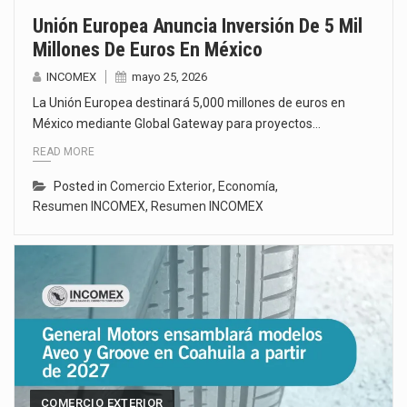
Unión Europea Anuncia Inversión De 5 Mil
Millones De Euros En México
INCOMEX
mayo 25, 2026
La Unión Europea destinará 5,000 millones de euros en
México mediante Global Gateway para proyectos…
READ MORE
Posted in
Comercio Exterior
,
Economía
,
Resumen INCOMEX
,
Resumen INCOMEX
COMERCIO EXTERIOR