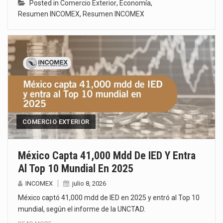
Posted in
Comercio Exterior
,
Economía
,
Resumen INCOMEX
,
Resumen INCOMEX
COMERCIO EXTERIOR
México Capta 41,000 Mdd De IED Y Entra
Al Top 10 Mundial En 2025
INCOMEX
julio 8, 2026
México captó 41,000 mdd de IED en 2025 y entró al Top 10
mundial, según el informe de la UNCTAD.