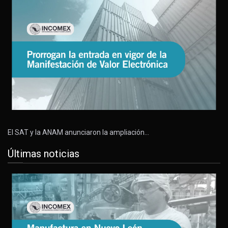
El SAT y la ANAM anunciaron la ampliación…
Últimas noticias