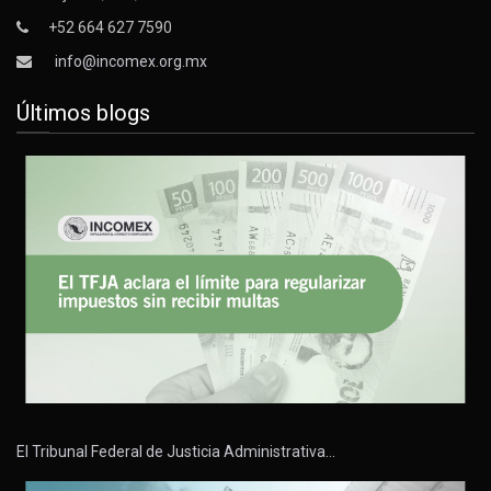
+52 664 627 7590
info@incomex.org.mx
Últimos blogs
El Tribunal Federal de Justicia Administrativa…