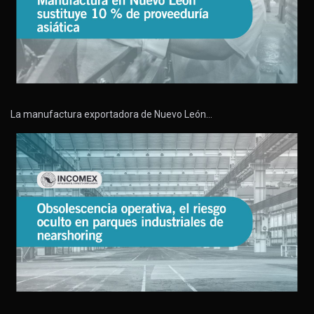
La manufactura exportadora de Nuevo León…