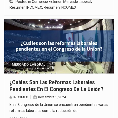
Posted in
Comercio Exterior
,
Mercado Laboral
,
Resumen INCOMEX
,
Resumen INCOMEX
MERCADO LABORAL
¿Cuáles Son Las Reformas Laborales
Pendientes En El Congreso De La Unión?
INCOMEX
noviembre 1, 2024
En el Congreso de la Unión se encuentran pendientes varias
reformas laborales como la reducción de…