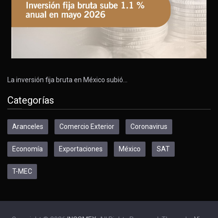
La inversión fija bruta en México subió…
Categorías
Aranceles
Comercio Exterior
Coronavirus
Economía
Exportaciones
México
SAT
T-MEC