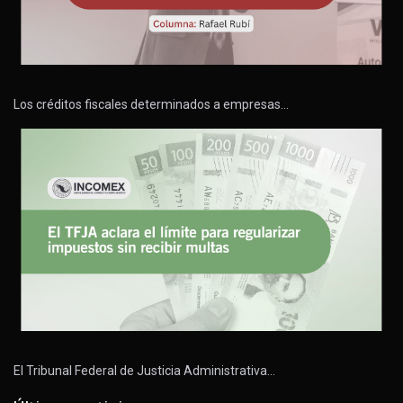
Los créditos fiscales determinados a empresas…
El Tribunal Federal de Justicia Administrativa…