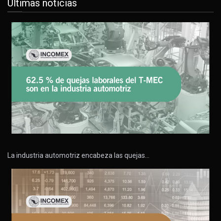
Últimas noticias
La industria automotriz encabeza las quejas…