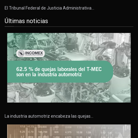
El Tribunal Federal de Justicia Administrativa…
Últimas noticias
La industria automotriz encabeza las quejas…