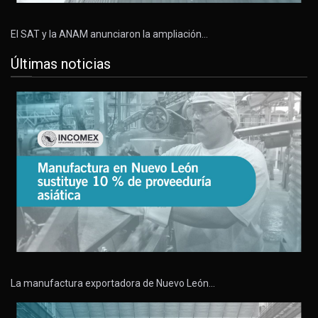
El SAT y la ANAM anunciaron la ampliación…
Últimas noticias
La manufactura exportadora de Nuevo León…