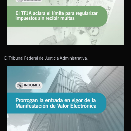
El Tribunal Federal de Justicia Administrativa…