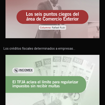
Los créditos fiscales determinados a empresas…