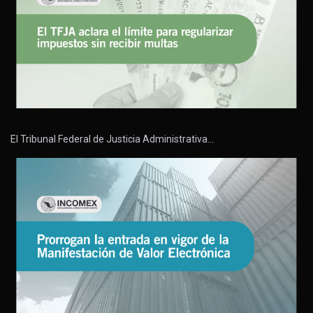
El Tribunal Federal de Justicia Administrativa…