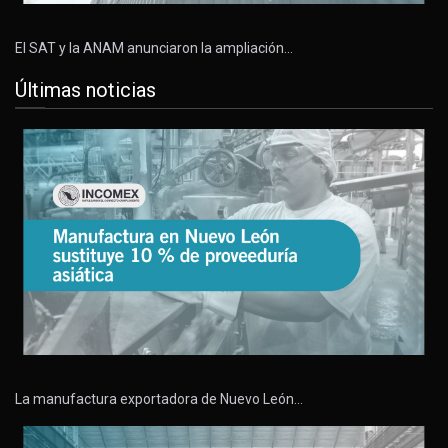
El SAT y la ANAM anunciaron la ampliación…
Últimas noticias
La manufactura exportadora de Nuevo León…