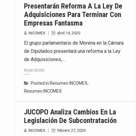
Presentarán Reforma A La Ley De
Adquisiciones Para Terminar Con
Empresas Fantasma
INCOMEX
abril 14, 2020
El grupo parlamentario de Morena en la Cámara
de Diputados presentará una reforma a la Ley
de Adquisiciones,…
READ MORE
Posted in
Resumen INCOMEX
,
Resumen INCOMEX
JUCOPO Analiza Cambios En La
Legislación De Subcontratación
INCOMEX
febrero 27, 2020