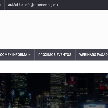
0
Mail Us: info@incomex.org.mx
NCOMEX INFORMA
PRÓXIMOS EVENTOS
WEBINARS PASAD