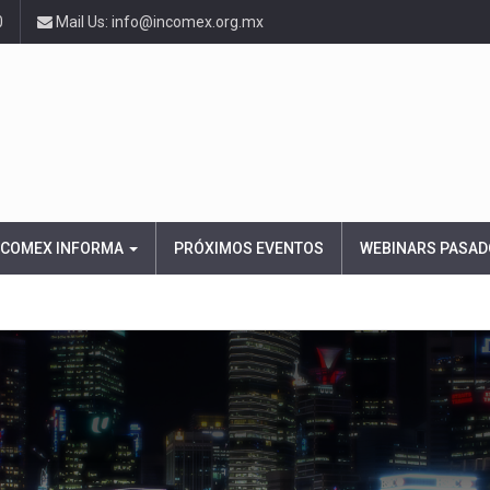
0
Mail Us: info@incomex.org.mx
NCOMEX INFORMA
PRÓXIMOS EVENTOS
WEBINARS PASAD