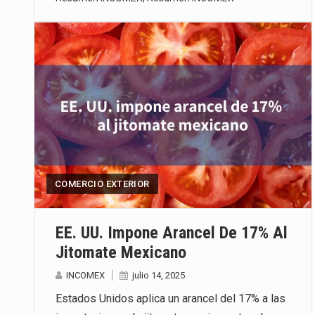
COMERCIO EXTERIOR
EE. UU. Impone Arancel De 17% Al
Jitomate Mexicano
INCOMEX
julio 14, 2025
Estados Unidos aplica un arancel del 17% a las