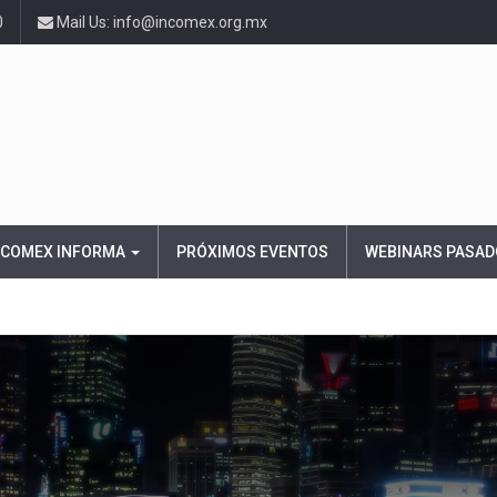
0
Mail Us: info@incomex.org.mx
NCOMEX INFORMA
PRÓXIMOS EVENTOS
WEBINARS PASAD