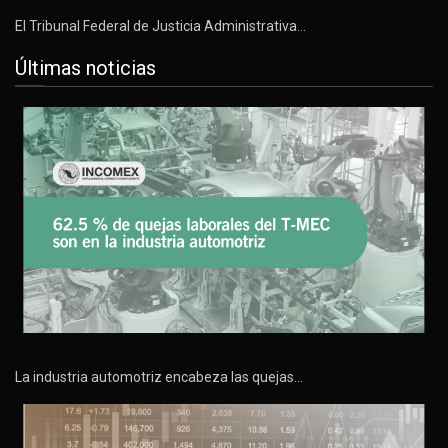
El Tribunal Federal de Justicia Administrativa…
Últimas noticias
La industria automotriz encabeza las quejas…