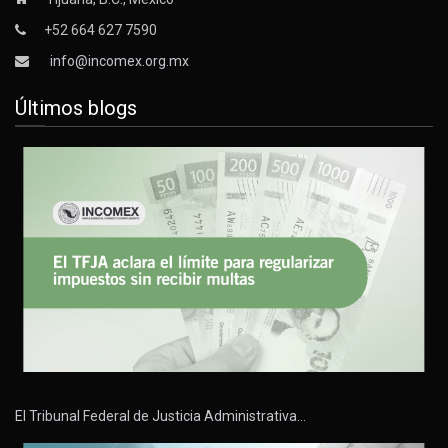
+52 664 627 7590
info@incomex.org.mx
Últimos blogs
El Tribunal Federal de Justicia Administrativa…