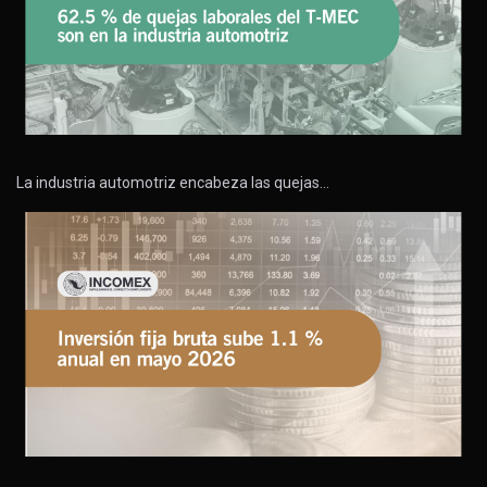
La industria automotriz encabeza las quejas…