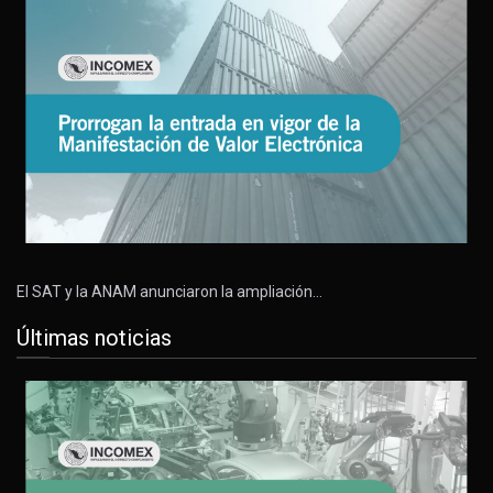
El SAT y la ANAM anunciaron la ampliación…
Últimas noticias