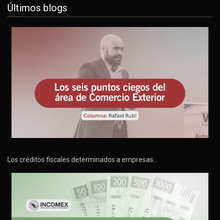
Últimos blogs
Los créditos fiscales determinados a empresas…