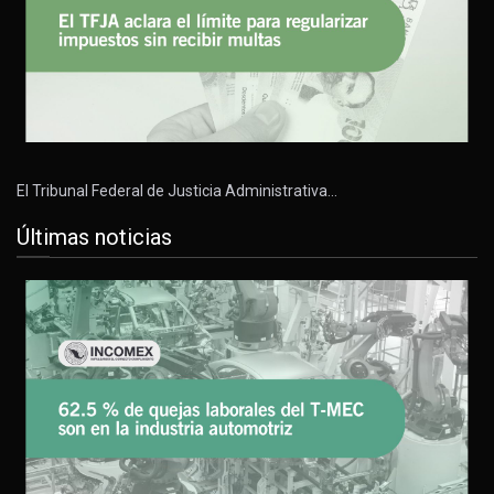
El Tribunal Federal de Justicia Administrativa…
Últimas noticias