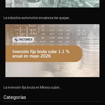
La industria automotriz encabeza las quejas…
La inversión fija bruta en México subió…
Categorías