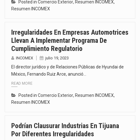
Posted in
Comercio Exterior
,
Resumen INCOMEX
,
Resumen INCOMEX
Irregularidades En Empresas Automotrices
Llevan A Implementar Programa De
Cumplimiento Regulatorio
INCOMEX
julio 19, 2023
El director jurídico y de Relaciones Públicas de Hyundai de
México, Fernando Ruiz Arce, anunció…
READ MORE
Posted in
Comercio Exterior
,
Resumen INCOMEX
,
Resumen INCOMEX
Podrían Clausurar Industrias En Tijuana
Por Diferentes Irregularidades