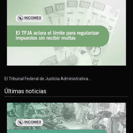
El Tribunal Federal de Justicia Administrativa…
Últimas noticias