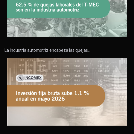
La industria automotriz encabeza las quejas…