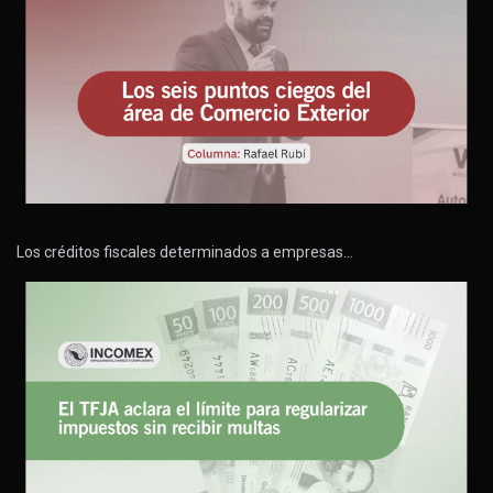
Los créditos fiscales determinados a empresas…