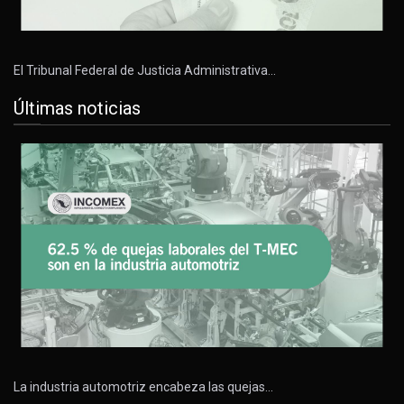
El Tribunal Federal de Justicia Administrativa…
Últimas noticias
La industria automotriz encabeza las quejas…