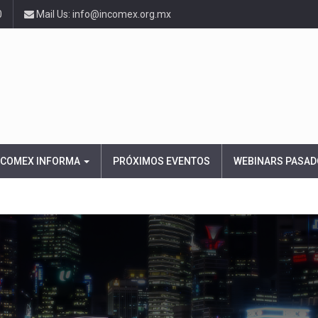
0
Mail Us: info@incomex.org.mx
NCOMEX INFORMA
PRÓXIMOS EVENTOS
WEBINARS PASAD