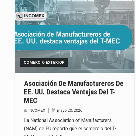
COMERCIO EXTERIOR
Asociación De Manufactureros De
EE. UU. Destaca Ventajas Del T-
MEC
INCOMEX
mayo 20, 2026
La National Association of Manufacturers
(NAM) de EU reportó que el comercio del T-