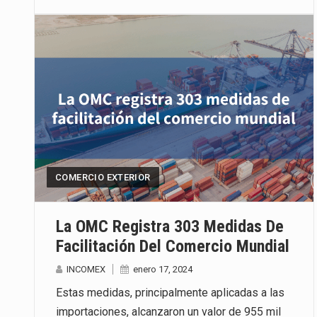
COMERCIO EXTERIOR
La OMC Registra 303 Medidas De
Facilitación Del Comercio Mundial
INCOMEX
enero 17, 2024
Estas medidas, principalmente aplicadas a las
importaciones, alcanzaron un valor de 955 mil