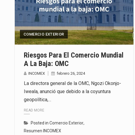
COMERCIO EXTERIOR
Riesgos Para El Comercio Mundial
A La Baja: OMC
INCOMEX
febrero 26, 2024
La directora general de la OMC, Ngozi Okonjo-
Iweala, anunció que debido a la coyuntura
geopolítica,…
READ MORE
Posted in
Comercio Exterior
,
Resumen INCOMEX