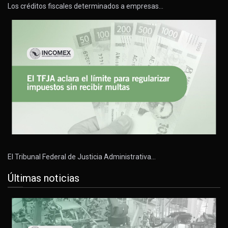
Los créditos fiscales determinados a empresas…
El Tribunal Federal de Justicia Administrativa…
Últimas noticias