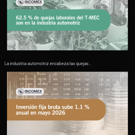
La industria automotriz encabeza las quejas…