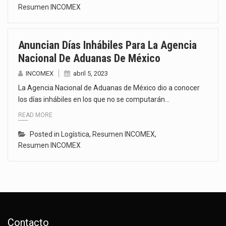
Resumen INCOMEX
Anuncian Días Inhábiles Para La Agencia
Nacional De Aduanas De México
INCOMEX
abril 5, 2023
La Agencia Nacional de Aduanas de México dio a conocer
los días inhábiles en los que no se computarán…
READ MORE
Posted in
Logística
,
Resumen INCOMEX
,
Resumen INCOMEX
Contacto