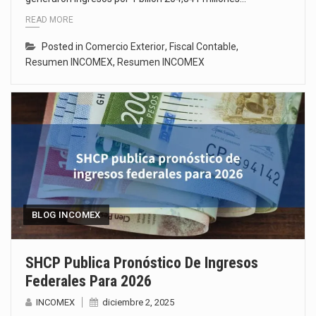
READ MORE
Posted in
Comercio Exterior
,
Fiscal Contable
,
Resumen INCOMEX
,
Resumen INCOMEX
BLOG INCOMEX
SHCP Publica Pronóstico De Ingresos
Federales Para 2026
INCOMEX
diciembre 2, 2025