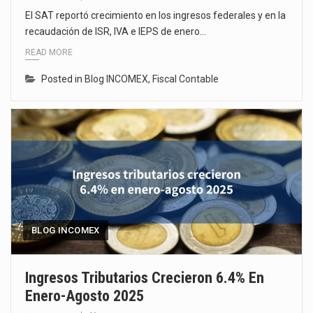
El SAT reportó crecimiento en los ingresos federales y en la
recaudación de ISR, IVA e IEPS de enero…
READ MORE
Posted in
Blog INCOMEX
,
Fiscal Contable
BLOG INCOMEX
Ingresos Tributarios Crecieron 6.4% En
Enero-Agosto 2025