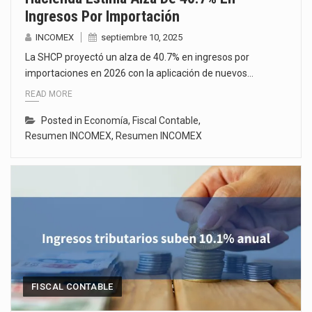
Ingresos Por Importación
INCOMEX
septiembre 10, 2025
La SHCP proyectó un alza de 40.7% en ingresos por
importaciones en 2026 con la aplicación de nuevos…
READ MORE
Posted in
Economía
,
Fiscal Contable
,
Resumen INCOMEX
,
Resumen INCOMEX
FISCAL CONTABLE