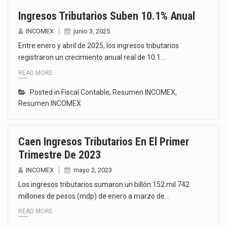
Ingresos Tributarios Suben 10.1% Anual
INCOMEX
junio 3, 2025
Entre enero y abril de 2025, los ingresos tributarios
registraron un crecimiento anual real de 10.1…
READ MORE
Posted in
Fiscal Contable
,
Resumen INCOMEX
,
Resumen INCOMEX
Caen Ingresos Tributarios En El Primer
Trimestre De 2023
INCOMEX
mayo 2, 2023
Los ingresos tributarios sumaron un billón 152 mil 742
millones de pesos (mdp) de enero a marzo de…
READ MORE