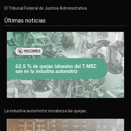
El Tribunal Federal de Justicia Administrativa…
Últimas noticias
La industria automotriz encabeza las quejas…