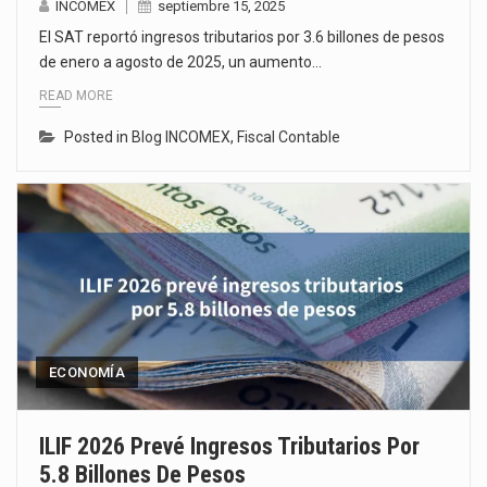
INCOMEX
septiembre 15, 2025
El SAT reportó ingresos tributarios por 3.6 billones de pesos
de enero a agosto de 2025, un aumento…
READ MORE
Posted in
Blog INCOMEX
,
Fiscal Contable
ECONOMÍA
ILIF 2026 Prevé Ingresos Tributarios Por
5.8 Billones De Pesos