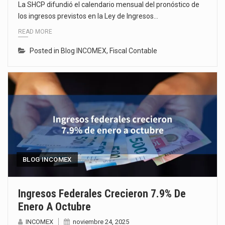
La SHCP difundió el calendario mensual del pronóstico de
los ingresos previstos en la Ley de Ingresos…
READ MORE
Posted in
Blog INCOMEX
,
Fiscal Contable
BLOG INCOMEX
Ingresos Federales Crecieron 7.9% De
Enero A Octubre
INCOMEX
noviembre 24, 2025