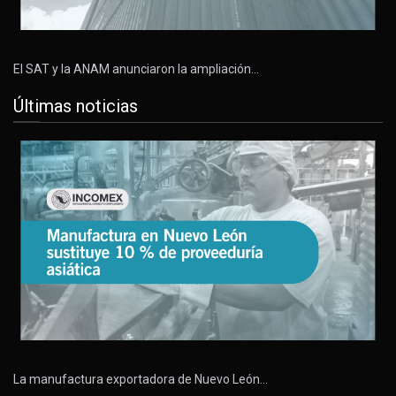
El SAT y la ANAM anunciaron la ampliación…
Últimas noticias
La manufactura exportadora de Nuevo León…