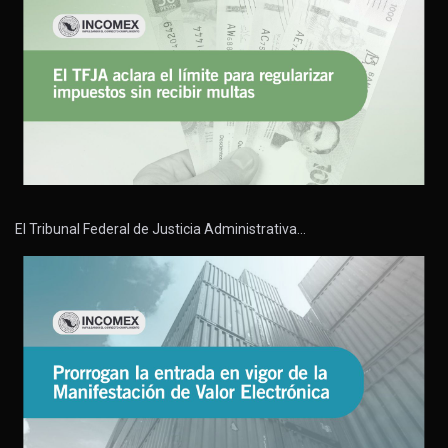
El Tribunal Federal de Justicia Administrativa…