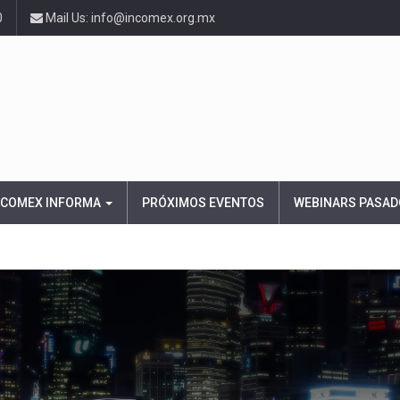
0
Mail Us: info@incomex.org.mx
NCOMEX INFORMA
PRÓXIMOS EVENTOS
WEBINARS PASAD