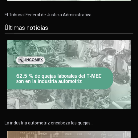
El Tribunal Federal de Justicia Administrativa…
Últimas noticias
La industria automotriz encabeza las quejas…