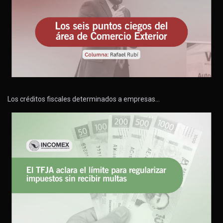
Los créditos fiscales determinados a empresas…