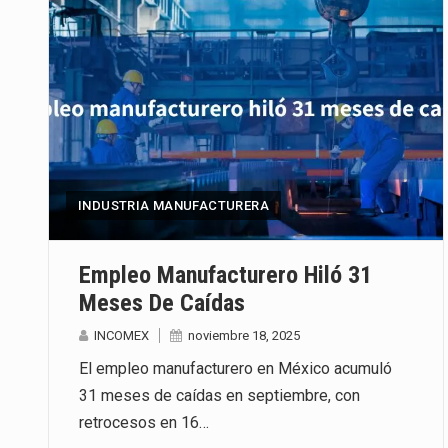
INDUSTRIA MANUFACTURERA
Empleo Manufacturero Hiló 31
Meses De Caídas
INCOMEX
noviembre 18, 2025
El empleo manufacturero en México acumuló
31 meses de caídas en septiembre, con
retrocesos en 16…