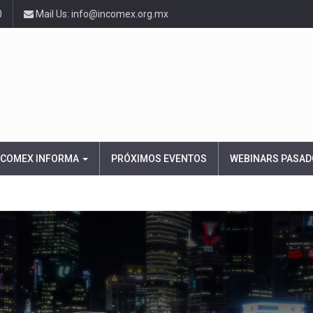
0
Mail Us: info@incomex.org.mx
NCOMEX INFORMA
PRÓXIMOS EVENTOS
WEBINARS PASAD