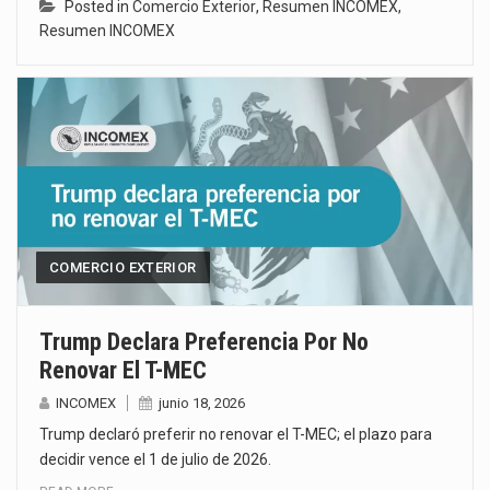
Posted in
Comercio Exterior
,
Resumen INCOMEX
,
Resumen INCOMEX
COMERCIO EXTERIOR
Trump Declara Preferencia Por No
Renovar El T-MEC
INCOMEX
junio 18, 2026
Trump declaró preferir no renovar el T-MEC; el plazo para
decidir vence el 1 de julio de 2026.