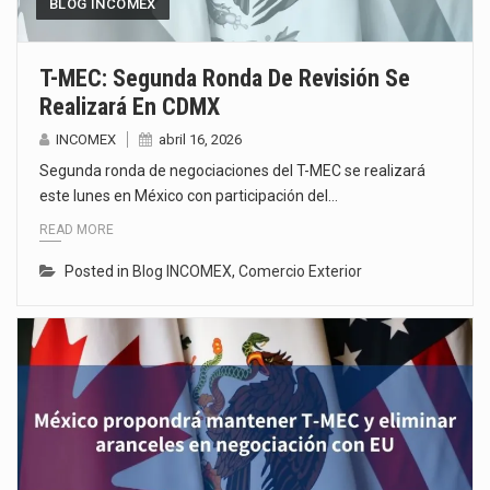
BLOG INCOMEX
T-MEC: Segunda Ronda De Revisión Se
Realizará En CDMX
INCOMEX
abril 16, 2026
Segunda ronda de negociaciones del T-MEC se realizará
este lunes en México con participación del…
READ MORE
Posted in
Blog INCOMEX
,
Comercio Exterior