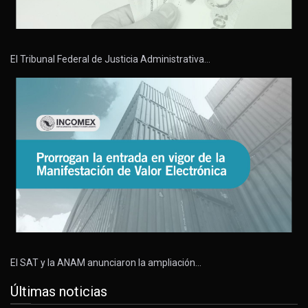
El Tribunal Federal de Justicia Administrativa…
El SAT y la ANAM anunciaron la ampliación…
Últimas noticias