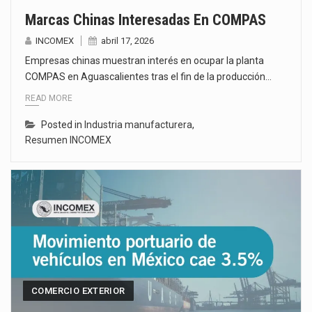
Marcas Chinas Interesadas En COMPAS
INCOMEX
abril 17, 2026
Empresas chinas muestran interés en ocupar la planta
COMPAS en Aguascalientes tras el fin de la producción…
READ MORE
Posted in
Industria manufacturera
,
Resumen INCOMEX
COMERCIO EXTERIOR