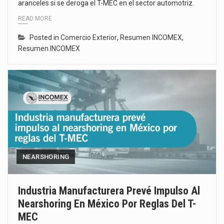
aranceles si se deroga el T-MEC en el sector automotriz.
READ MORE
Posted in
Comercio Exterior
,
Resumen INCOMEX
,
Resumen INCOMEX
NEARSHORING
Industria Manufacturera Prevé Impulso Al
Nearshoring En México Por Reglas Del T-
MEC