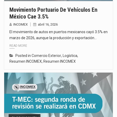
Movimiento Portuario De Vehículos En
México Cae 3.5%
INCOMEX
abril 16, 2026
El movimiento de autos en puertos mexicanos cayó 3.5% en
marzo de 2026, aunque la producción y exportación…
READ MORE
Posted in
Comercio Exterior
,
Logística
,
Resumen INCOMEX
,
Resumen INCOMEX