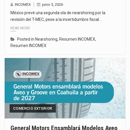
INCOMEX
junio 5, 2026
México prevé una segunda ola de nearshoring por la
revisión del T-MEC, pese a la incertidumbre fiscal…
READ MORE
Posted in
Nearshoring
,
Resumen INCOMEX
,
Resumen INCOMEX
COMERCIO EXTERIOR
General Motors Ensamblará Modelos Aveo