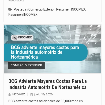
READ MORE
Posted in
Comercio Exterior
,
Resumen INCOMEX
,
Resumen INCOMEX
COMERCIO EXTERIOR
BCG Advierte Mayores Costos Para La
Industria Automotriz De Norteamérica
INCOMEX
junio 16, 2026
BCG advierte costos adicionales de 33,000 mdd en