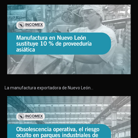
La manufactura exportadora de Nuevo León…