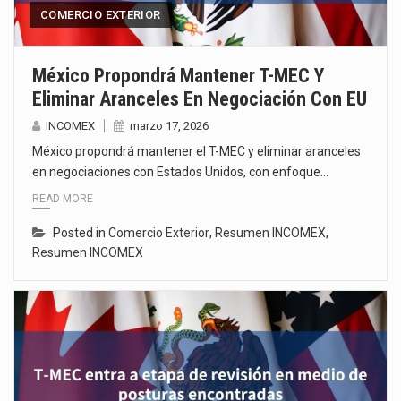
COMERCIO EXTERIOR
México Propondrá Mantener T-MEC Y
Eliminar Aranceles En Negociación Con EU
INCOMEX
marzo 17, 2026
México propondrá mantener el T-MEC y eliminar aranceles
en negociaciones con Estados Unidos, con enfoque…
READ MORE
Posted in
Comercio Exterior
,
Resumen INCOMEX
,
Resumen INCOMEX