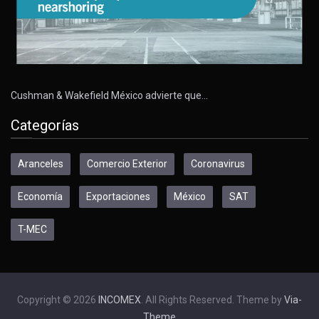
Cushman & Wakefield México advierte que…
Categorías
Aranceles
Comercio Exterior
Coronavirus
Economía
Exportaciones
México
SAT
T-MEC
Copyright © 2026
INCOMEX
. All Rights Reserved. Theme by
Via-
Theme