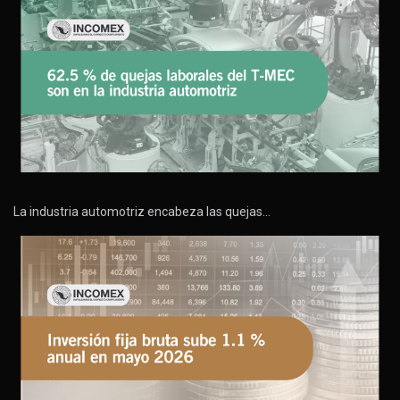
La industria automotriz encabeza las quejas…