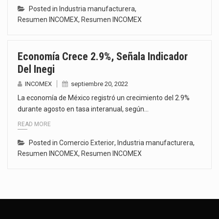
Posted in
Industria manufacturera
,
Resumen INCOMEX
,
Resumen INCOMEX
Economía Crece 2.9%, Señala Indicador
Del Inegi
INCOMEX
septiembre 20, 2022
La economía de México registró un crecimiento del 2.9%
durante agosto en tasa interanual, según…
READ MORE
Posted in
Comercio Exterior
,
Industria manufacturera
,
Resumen INCOMEX
,
Resumen INCOMEX