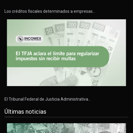
Los créditos fiscales determinados a empresas…
El Tribunal Federal de Justicia Administrativa…
Últimas noticias