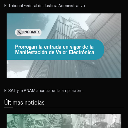
El Tribunal Federal de Justicia Administrativa…
El SAT y la ANAM anunciaron la ampliación…
Últimas noticias