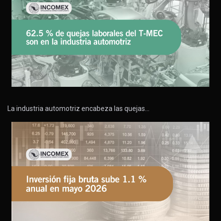
La industria automotriz encabeza las quejas…