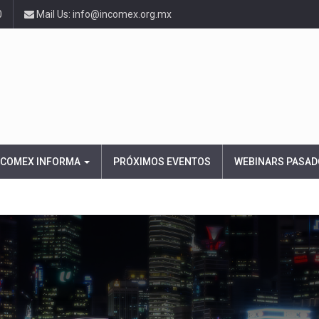
0
Mail Us: info@incomex.org.mx
NCOMEX INFORMA
PRÓXIMOS EVENTOS
WEBINARS PASAD