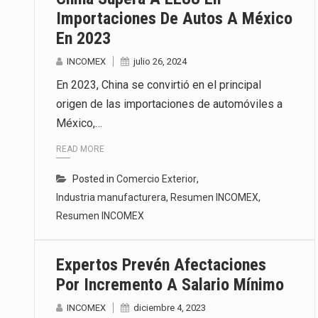
Importaciones De Autos A México
En 2023
INCOMEX
julio 26, 2024
En 2023, China se convirtió en el principal
origen de las importaciones de automóviles a
México,…
READ MORE
Posted in
Comercio Exterior
,
Industria manufacturera
,
Resumen INCOMEX
,
Resumen INCOMEX
Expertos Prevén Afectaciones
Por Incremento A Salario Mínimo
INCOMEX
diciembre 4, 2023