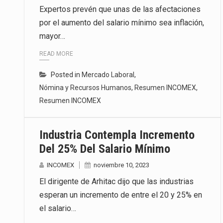
Expertos prevén que unas de las afectaciones
por el aumento del salario mínimo sea inflación,
mayor…
READ MORE
Posted in
Mercado Laboral
,
Nómina y Recursos Humanos
,
Resumen INCOMEX
,
Resumen INCOMEX
Industria Contempla Incremento
Del 25% Del Salario Mínimo
INCOMEX
noviembre 10, 2023
El dirigente de Arhitac dijo que las industrias
esperan un incremento de entre el 20 y 25% en
el salario…