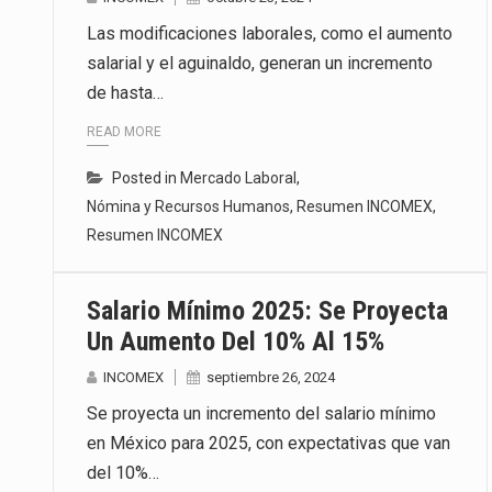
Las modificaciones laborales, como el aumento
salarial y el aguinaldo, generan un incremento
de hasta…
READ MORE
Posted in
Mercado Laboral
,
Nómina y Recursos Humanos
,
Resumen INCOMEX
,
Resumen INCOMEX
Salario Mínimo 2025: Se Proyecta
Un Aumento Del 10% Al 15%
INCOMEX
septiembre 26, 2024
Se proyecta un incremento del salario mínimo
en México para 2025, con expectativas que van
del 10%…