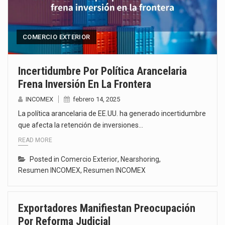
COMERCIO EXTERIOR
Incertidumbre Por Política Arancelaria
Frena Inversión En La Frontera
INCOMEX
febrero 14, 2025
La política arancelaria de EE.UU. ha generado incertidumbre
que afecta la retención de inversiones…
READ MORE
Posted in
Comercio Exterior
,
Nearshoring
,
Resumen INCOMEX
,
Resumen INCOMEX
Exportadores Manifiestan Preocupación
Por Reforma Judicial