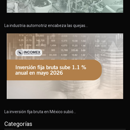
La industria automotriz encabeza las quejas…
La inversión fija bruta en México subió…
Categorías