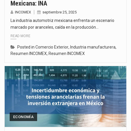
Mexicana: INA
INCOMEX
septiembre 25, 2025
La industria automotriz mexicana enfrenta un escenario
marcado por aranceles, caída en la producción…
READ MORE
Posted in
Comercio Exterior
,
Industria manufacturera
,
Resumen INCOMEX
,
Resumen INCOMEX
ECONOMÍA