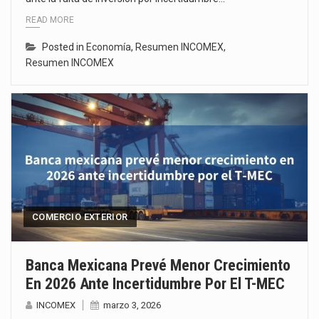
READ MORE
Posted in
Economía
,
Resumen INCOMEX
,
Resumen INCOMEX
COMERCIO EXTERIOR
Banca Mexicana Prevé Menor Crecimiento
En 2026 Ante Incertidumbre Por El T-MEC
INCOMEX
marzo 3, 2026