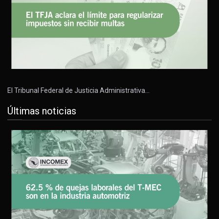
El Tribunal Federal de Justicia Administrativa…
Últimas noticias