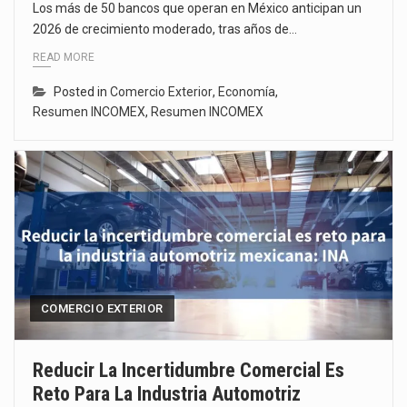
Los más de 50 bancos que operan en México anticipan un
2026 de crecimiento moderado, tras años de…
READ MORE
Posted in
Comercio Exterior
,
Economía
,
Resumen INCOMEX
,
Resumen INCOMEX
COMERCIO EXTERIOR
Reducir La Incertidumbre Comercial Es
Reto Para La Industria Automotriz