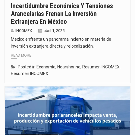
Incertidumbre Económica Y Tensiones
Arancelarias Frenan La Inversión
Extranjera En México
INCOMEX
abril 1, 2025
México enfrenta un panorama incierto en materia de
inversión extranjera directa y relocalización…
READ MORE
Posted in
Economía
,
Nearshoring
,
Resumen INCOMEX
,
Resumen INCOMEX