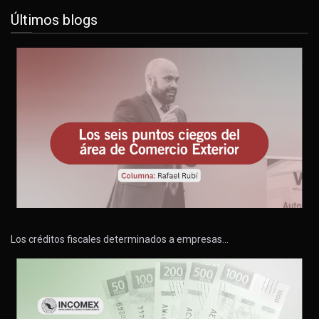
Últimos blogs
Los créditos fiscales determinados a empresas…