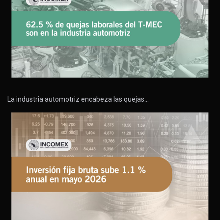
La industria automotriz encabeza las quejas…