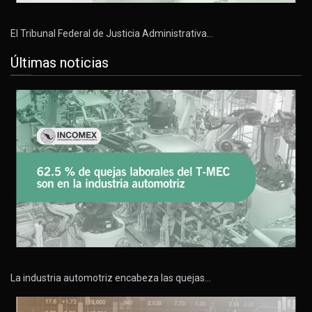
El Tribunal Federal de Justicia Administrativa…
Últimas noticias
La industria automotriz encabeza las quejas…