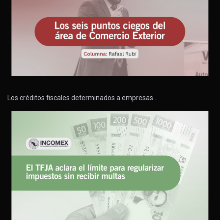
Los créditos fiscales determinados a empresas…