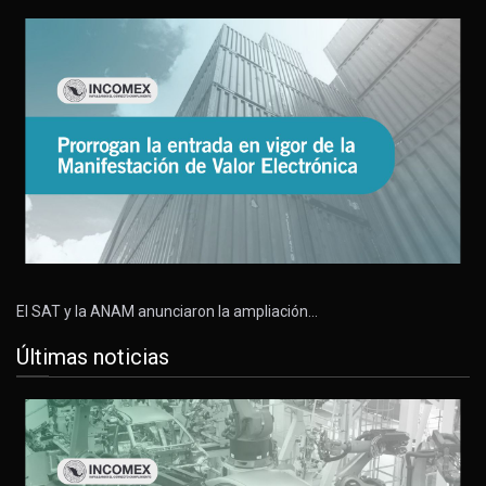
El SAT y la ANAM anunciaron la ampliación…
Últimas noticias