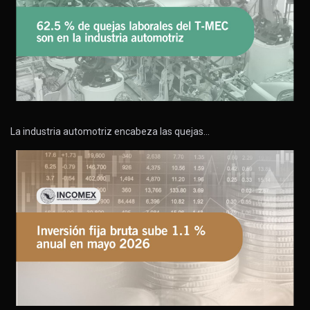
La industria automotriz encabeza las quejas…