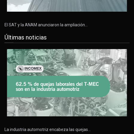
El SAT y la ANAM anunciaron la ampliación…
Últimas noticias
La industria automotriz encabeza las quejas…