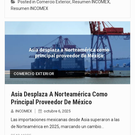
Posted in
Comercio Exterior
,
Resumen INCOMEX
,
Resumen INCOMEX
COMERCIO EXTERIOR
Asia Desplaza A Norteamérica Como
Principal Proveedor De México
INCOMEX
octubre 6, 2025
Las importaciones mexicanas desde Asia superaron a las
de Norteamérica en 2025, marcando un cambio…