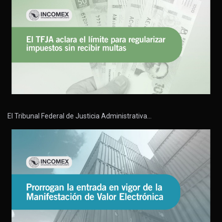
El Tribunal Federal de Justicia Administrativa…