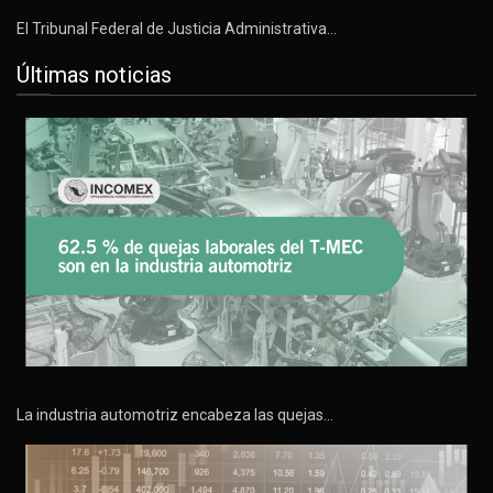
El Tribunal Federal de Justicia Administrativa…
Últimas noticias
La industria automotriz encabeza las quejas…