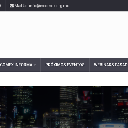
0
Mail Us: info@incomex.org.mx
NCOMEX INFORMA
PRÓXIMOS EVENTOS
WEBINARS PASAD