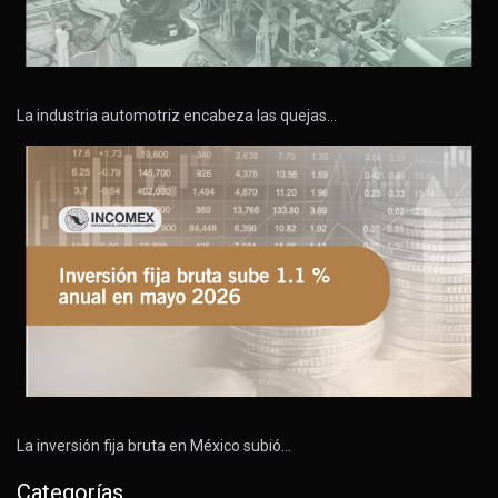
La industria automotriz encabeza las quejas…
La inversión fija bruta en México subió…
Categorías