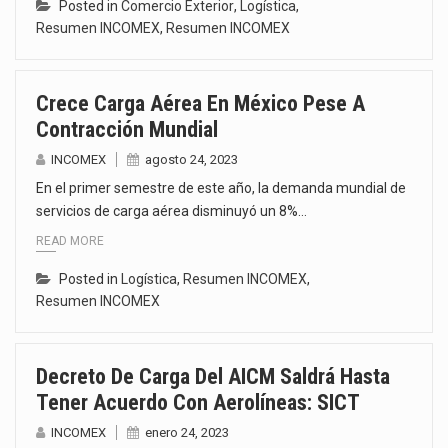
Posted in
Comercio Exterior
,
Logística
,
Resumen INCOMEX
,
Resumen INCOMEX
Crece Carga Aérea En México Pese A
Contracción Mundial
INCOMEX
agosto 24, 2023
En el primer semestre de este año, la demanda mundial de
servicios de carga aérea disminuyó un 8%…
READ MORE
Posted in
Logística
,
Resumen INCOMEX
,
Resumen INCOMEX
Decreto De Carga Del AICM Saldrá Hasta
Tener Acuerdo Con Aerolíneas: SICT
INCOMEX
enero 24, 2023