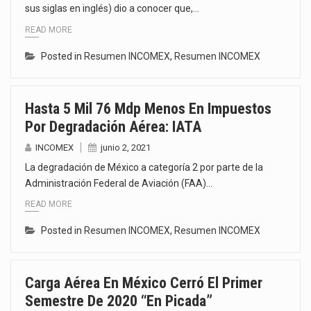
sus siglas en inglés) dio a conocer que,…
READ MORE
Posted in
Resumen INCOMEX
,
Resumen INCOMEX
Hasta 5 Mil 76 Mdp Menos En Impuestos
Por Degradación Aérea: IATA
INCOMEX
junio 2, 2021
La degradación de México a categoría 2 por parte de la
Administración Federal de Aviación (FAA)…
READ MORE
Posted in
Resumen INCOMEX
,
Resumen INCOMEX
Carga Aérea En México Cerró El Primer
Semestre De 2020 “en Picada”