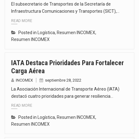
El subsecretario de Transportes de la Secretaría de
Infraestructura Comunicaciones y Transportes (SICT),…
READ MORE
Posted in
Logística
,
Resumen INCOMEX
,
Resumen INCOMEX
IATA Destaca Prioridades Para Fortalecer
Carga Aérea
INCOMEX
septiembre 28, 2022
La Asociación Internacional de Transporte Aéreo (IATA)
destacó cuatro prioridades para generar resiliencia…
READ MORE
Posted in
Logística
,
Resumen INCOMEX
,
Resumen INCOMEX