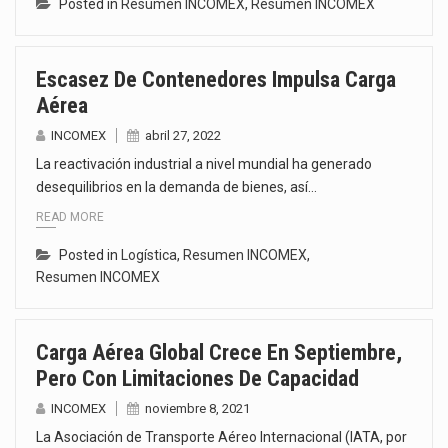
Posted in
Resumen INCOMEX
,
Resumen INCOMEX
Escasez De Contenedores Impulsa Carga
Aérea
INCOMEX
abril 27, 2022
La reactivación industrial a nivel mundial ha generado
desequilibrios en la demanda de bienes, así…
READ MORE
Posted in
Logística
,
Resumen INCOMEX
,
Resumen INCOMEX
Carga Aérea Global Crece En Septiembre,
Pero Con Limitaciones De Capacidad
INCOMEX
noviembre 8, 2021
La Asociación de Transporte Aéreo Internacional (IATA, por