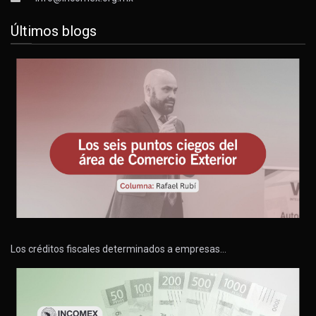
Últimos blogs
Los créditos fiscales determinados a empresas…