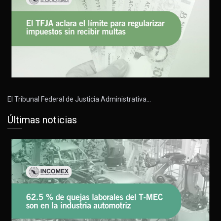
El Tribunal Federal de Justicia Administrativa…
Últimas noticias