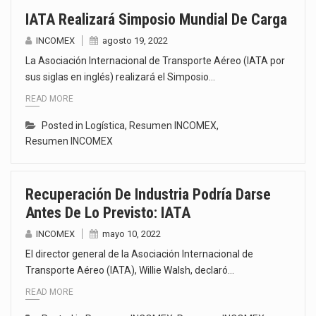
IATA Realizará Simposio Mundial De Carga
INCOMEX
agosto 19, 2022
La Asociación Internacional de Transporte Aéreo (IATA por
sus siglas en inglés) realizará el Simposio…
READ MORE
Posted in
Logística
,
Resumen INCOMEX
,
Resumen INCOMEX
Recuperación De Industria Podría Darse
Antes De Lo Previsto: IATA
INCOMEX
mayo 10, 2022
El director general de la Asociación Internacional de
Transporte Aéreo (IATA), Willie Walsh, declaró…
READ MORE