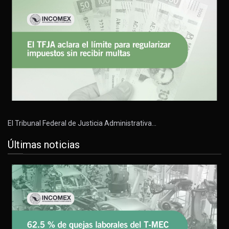
El Tribunal Federal de Justicia Administrativa…
Últimas noticias