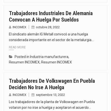
Trabajadores Industriales De Alemania
Convocan A Huelga Por Sueldos
INCOMEX
octubre 28, 2022
El sindicato alemán IG Metall convocó a una huelga
considerada importante en el sector de la metalurgia…
READ MORE
Posted in
Industria manufacturera
,
Resumen INCOMEX
,
Resumen INCOMEX
Trabajadores De Volkswagen En Puebla
Deciden No Irse A Huelga
INCOMEX
septiembre 13, 2022
Los trabajadores de la planta de Volkswagen en Puebla
votaron por no irse a huelga y aceptaron el acuerdo…