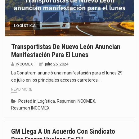
LOGÍSTICA
Transportistas De Nuevo León Anuncian
Manifestación Para El Lunes
INCOMEX
julio 26, 2024
La Conatram anunció una manifestación para el lunes 29
de julio en los principales accesos carreteros…
READ MORE
Posted in
Logística
,
Resumen INCOMEX
,
Resumen INCOMEX
GM Llega A Un Acuerdo Con Sindicato