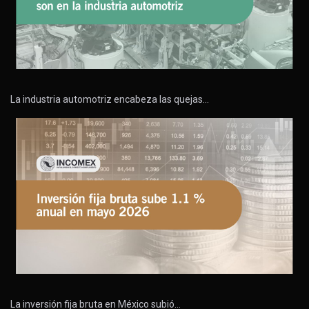
La industria automotriz encabeza las quejas…
La inversión fija bruta en México subió…