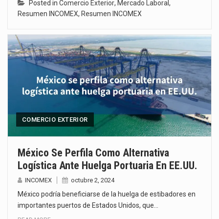
Posted in
Comercio Exterior
,
Mercado Laboral
,
Resumen INCOMEX
,
Resumen INCOMEX
COMERCIO EXTERIOR
México Se Perfila Como Alternativa
Logística Ante Huelga Portuaria En EE.UU.
INCOMEX
octubre 2, 2024
México podría beneficiarse de la huelga de estibadores en
importantes puertos de Estados Unidos, que…