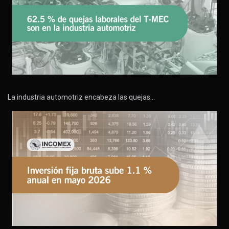
La industria automotriz encabeza las quejas…