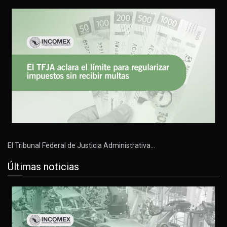
El Tribunal Federal de Justicia Administrativa…
Últimas noticias